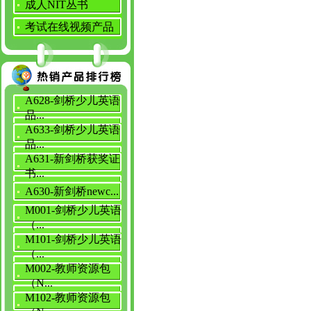
成人NIT丛书
考试在线视频产品
A628-剑桥少儿英语
品...
A633-剑桥少儿英语
品...
A631-新剑桥获奖证
书...
A630-新剑桥newc...
M001-剑桥少儿英语
（...
M101-剑桥少儿英语
（...
M002-教师资源包
（N...
M102-教师资源包