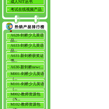
成人NIT丛书
考试在线视频产品
A628-剑桥少儿英语
品...
A633-剑桥少儿英语
品...
A631-新剑桥获奖证
书...
A630-新剑桥newc...
M001-剑桥少儿英语
（...
M101-剑桥少儿英语
（...
M002-教师资源包
（N...
M102-教师资源包