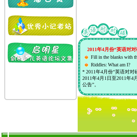
2011年4月份“英语对
Fill in the blanks with t
Riddles: What am I?
* 2011年4月份“英语
2011年4月1日至2011
公告”。