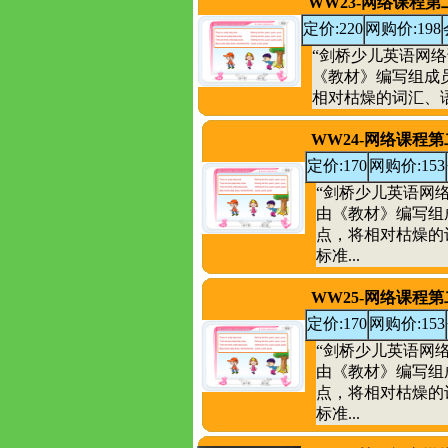
WW23-网络课程
定价:220
网购价:198
“剑桥少儿英语网络
《教材》编写组成
相对枯燥的词汇、语
WW24-网络课程
定价:170
网购价:153
“剑桥少儿英语网
由《教材》编写组
点，将相对枯燥的
标准...
WW25-网络课程
定价:170
网购价:153
“剑桥少儿英语网
由《教材》编写组
点，将相对枯燥的
标准...