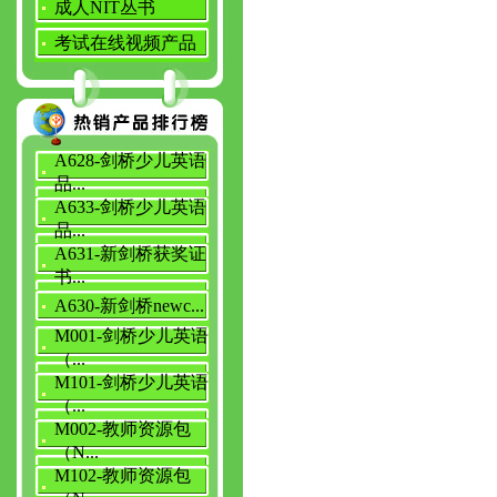
成人NIT丛书
考试在线视频产品
A628-剑桥少儿英语
品...
A633-剑桥少儿英语
品...
A631-新剑桥获奖证
书...
A630-新剑桥newc...
M001-剑桥少儿英语
（...
M101-剑桥少儿英语
（...
M002-教师资源包
（N...
M102-教师资源包