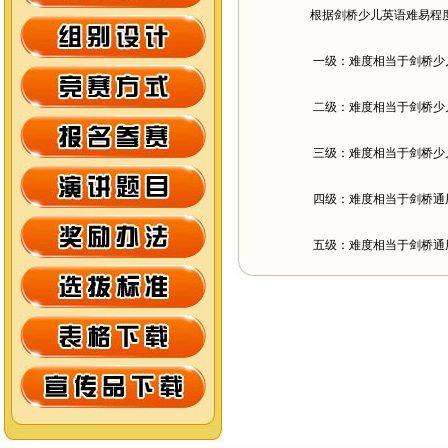
根据剑桥少儿英语难易程度
一级：难度相当于剑桥少
二级：难度相当于剑桥少
三级：难度相当于剑桥少
四级：难度相当于剑桥通用五
五级：难度相当于剑桥通用五级