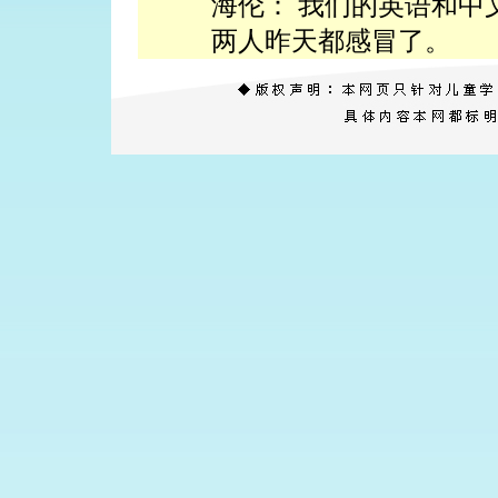
海伦： 我们的英语和中
两人昨天都感冒了。