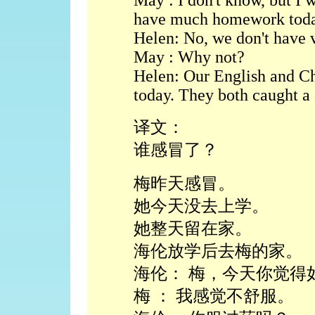
May : I don't know, but I 
have much homework tod
Helen: No, we don't have 
May : Why not?
Helen: Our English and Chi
today. They both caught a 
译文：
谁感冒了？
梅昨天感冒。
她今天没去上学。
她整天留在家。
海伦放学后去梅的家。
海伦： 梅，今天你觉得
梅 ： 我感觉不舒服。