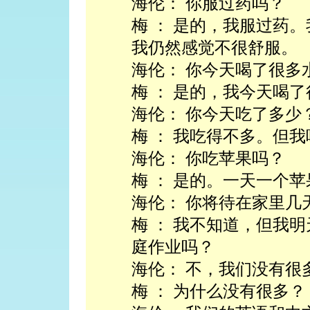
海伦： 你服过药吗？
梅 ： 是的，我服过药
我仍然感觉不很舒服。
海伦： 你今天喝了很多
梅 ： 是的，我今天喝
海伦： 你今天吃了多少
梅 ： 我吃得不多。但
海伦： 你吃苹果吗？
梅 ： 是的。一天一个
海伦： 你将待在家里几
梅 ： 我不知道，但我
庭作业吗？
海伦： 不，我们没有很
梅 ： 为什么没有很多？