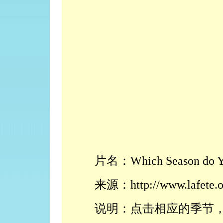
片名：Which Season do Yo
来源：http://www.lafete.o
说明：点击相应的季节