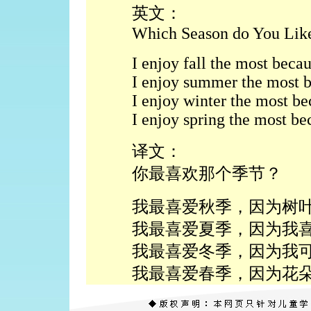
英文：
Which Season do You Like
I enjoy fall the most beca
I enjoy summer the most 
I enjoy winter the most be
I enjoy spring the most be
译文：
你最喜欢那个季节？
我最喜爱秋季，因为树
我最喜爱夏季，因为我
我最喜爱冬季，因为我
我最喜爱春季，因为花