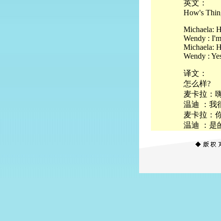
英文：
How's Thin
Michaela: H
Wendy : I'm
Michaela: 
Wendy : Yes
译文：
怎么样?
麦卡拉：
温迪 ：我
麦卡拉：
温迪 ：是