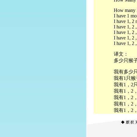
How many m
I have 1 mo
I have 1, 2
I have 1, 2
I have 1, 2 
I have 1, 2 
I have 1, 2 
译文：
多少只猴
我有多少
我有1只猴
我有1，2
我有1，2
我有1，2
我有1，2
我有1，2