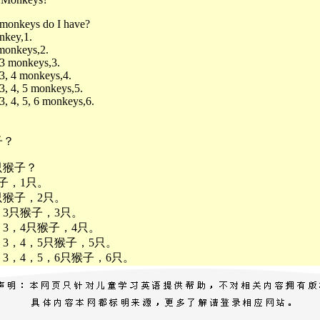
onkeys do I have?
nkey,1.
 monkeys,2.
 ,3 monkeys,3.
,3, 4 monkeys,4.
,3, 4, 5 monkeys,5.
,3, 4, 5, 6 monkeys,6.
子？
只猴子？
子，1只。
只猴子，2只。
，3只猴子，3只。
，3，4只猴子，4只。
，3，4，5只猴子，5只。
，3，4，5，6只猴子，6只。