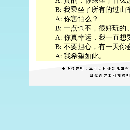
A: 真的，你乘坐了什么
B: 我乘坐了所有的过
A: 你害怕么？
B: 一点也不，很好玩的
A: 你真幸运，我一直
B: 不要担心，有一天你
A: 我希望如此。