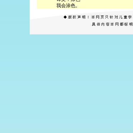
我会涂色。