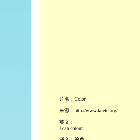
片名：Color
来源：http://www.lafete.org/
英文：
I can colour.
译文：涂色