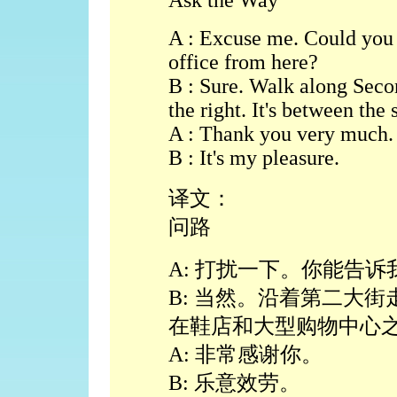
Ask the Way
A : Excuse me. Could you t
office from here?
B : Sure. Walk along Seco
the right. It's between the
A : Thank you very much.
B : It's my pleasure.
译文：
问路
A: 打扰一下。你能告
B: 当然。沿着第二大
在鞋店和大型购物中心
A: 非常感谢你。
B: 乐意效劳。