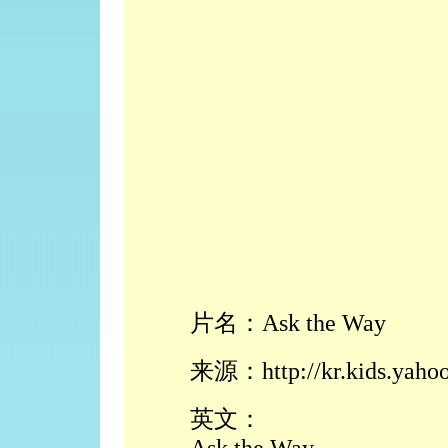
片名：Ask the Way
来源：http://kr.kids.yaho
英文：