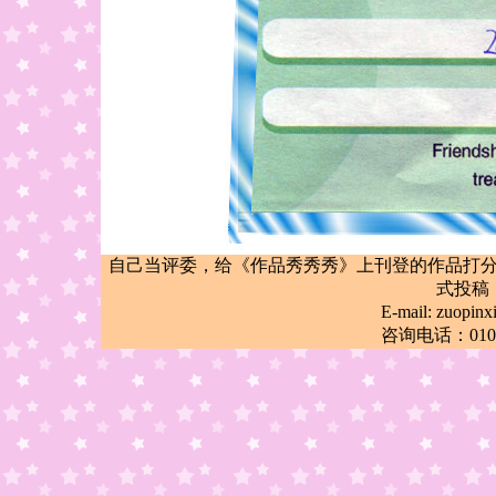
自己当评委，给《作品秀秀秀》上刊登的作品打
式投稿
E-mail: zuop
咨询电话：010-6