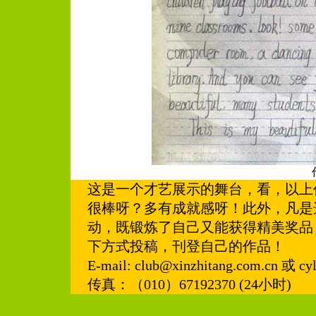
这是一个才艺展示的舞台，看，以上
很棒呀？多有成就感呀！此外，凡是
动，既锻炼了自己又能获得精美奖品
下方式投稿，刊登自己的作品！
E-mail: club@xinzhitang.com.cn 或 c
传真：（010）67192370 (24小时