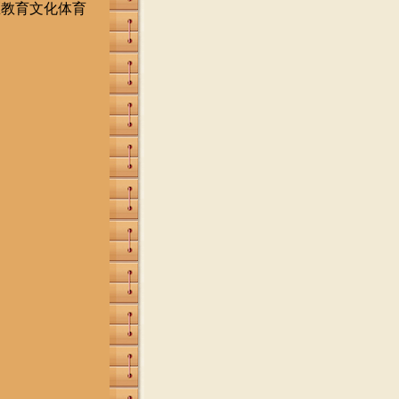
区教育文化体育