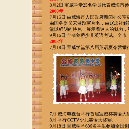
8月2日 宝威学堂25名学员代表威海
2000年
7月15日 由威海市人民政府新闻办公
由国务委员宋健题写片名，由赵忠祥解
堂以鲜明的特色，展示着迷人的魅力，
9月16日 全省剑桥少儿英语考试。全市
2003年
7月18日 宝威学堂第八届英语夏令营
7月 威海电视台举行首届宝威杯英语大
8月 举行CCTV少儿英语大奖赛。
9月18日 宝威学堂686名学生参加全国