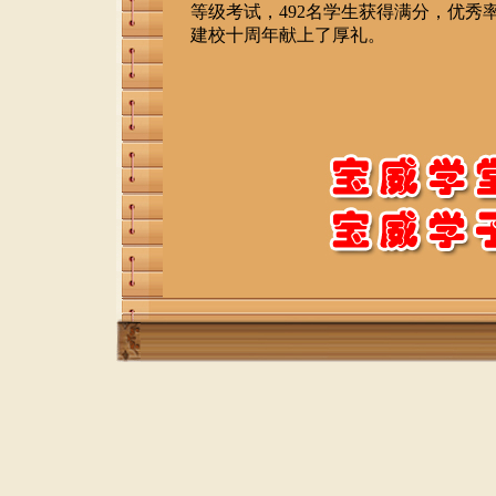
等级考试，492名学生获得满分，优秀率7
建校十周年献上了厚礼。