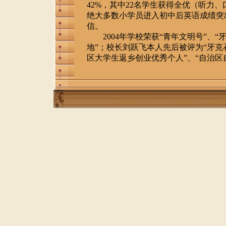
42%，其中22名学生获得全优（听力
绝大多数小学员进入初中后英语成绩突
信。
2004年学校荣获“青年文明号”、“
地”；校长刘跃飞本人先后被评为“牙克
区大学生返乡创业优秀个人”、“自治区