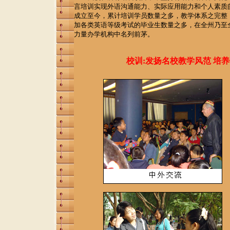
言培训实现外语沟通能力、实际应用能力和个人素质的
成立至今，累计培训学员数量之多，教学体系之完整
加各类英语等级考试的毕业生数量之多，在全州乃至
力量办学机构中名列前茅。
校训:发扬名校教学风范 培