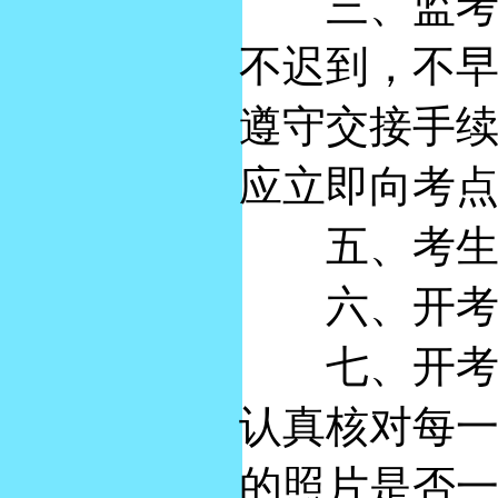
三、监考人
不迟到，不
遵守交接手
应立即向考
五、考生入
六、开考前
七、开考前
认真核对每
的照片是否