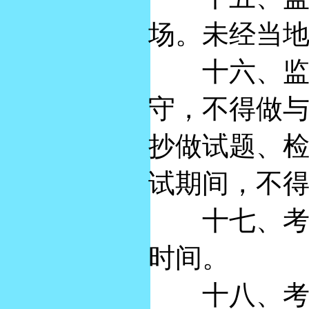
场。未经当
十六、监考
守，不得做
抄做试题、
试期间，不
十七、考试
时间。
十八、考试