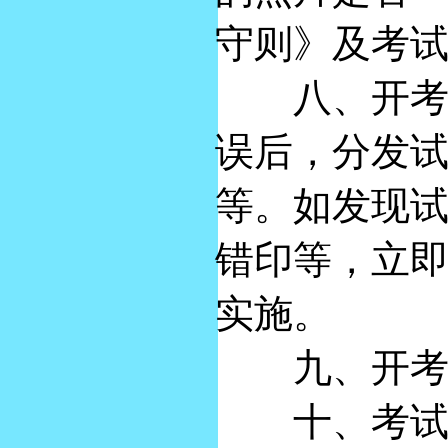
守则》及考
八、开考前
误后，分发
等。如发现
错印等，立
实施。
九、开考时
十、考试开