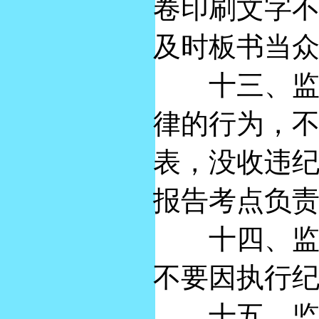
卷印刷文字
及时板书当
十三、监考
律的行为，
表，没收违
报告考点负
十四、监考
不要因执行
十五、监考