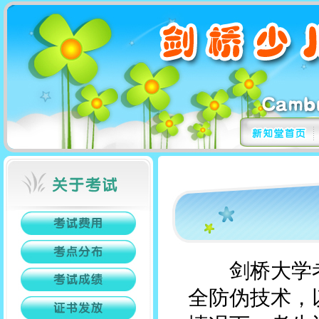
剑桥大学考
全防伪技术，