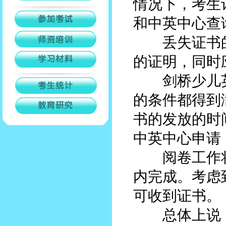
情况下，考生
和中英中心查
丢失证书的
的证明，同时
剑桥少儿英
的条件都得到
书的发放的时
中英中心申请
阅卷工作将
内完成。考虑
可收到证书。
总体上说，