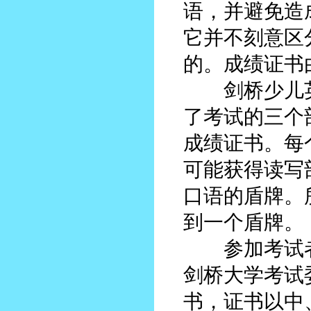
语，并避免造
它并不刻意区
的。成绩证书
剑桥少儿英
了考试的三个
成绩证书。每
可能获得读写
口语的盾牌。
到一个盾牌。
参加考试者
剑桥大学考试
书，证书以中