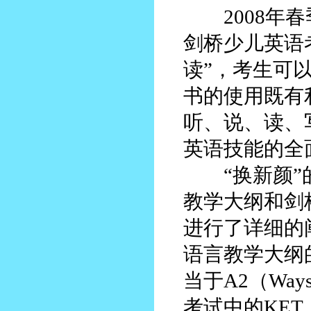
2008年春
剑桥少儿英语
读”，考生可
书的使用既有
听、说、读、
英语技能的全
“换新颜”的
教学大纲和剑
进行了详细的
语言教学大纲的A
当于A2（Wa
考试中的KE