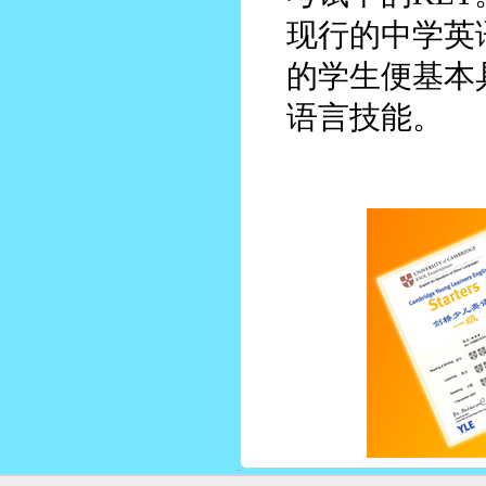
现行的中学英
的学生便基本
语言技能。