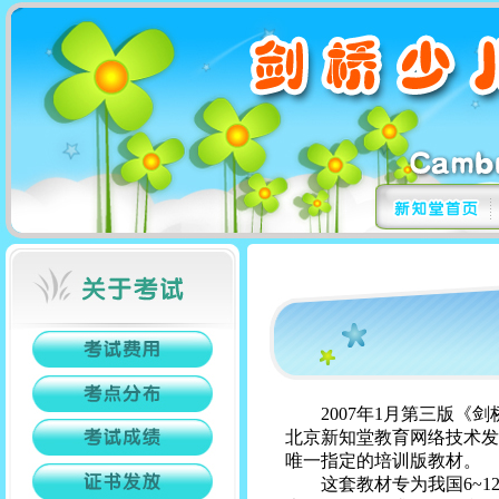
2007年1月第三版《剑
北京新知堂教育网络技术发
唯一指定的培训版教材。
这套教材专为我国6~12