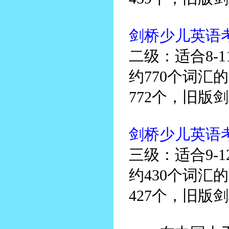
剑桥少儿英语考
二级：适合8-
约770个词汇
772个，旧版
剑桥少儿英语考试
三级：适合9-
约430个词汇
427个，旧版