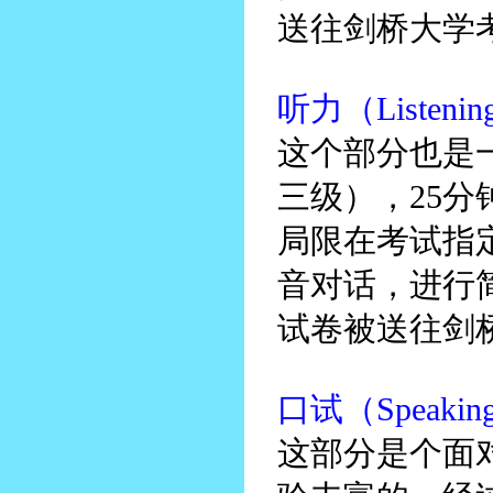
送往剑桥大学
听力（Listenin
这个部分也是
三级），25
局限在考试指
音对话，进行
试卷被送往剑
口试（Speakin
这部分是个面