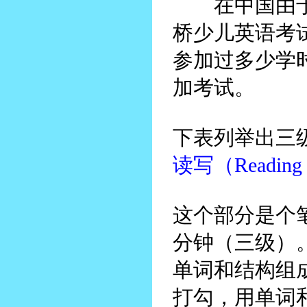
在中国由于考
桥少儿英语考试
参加过多少学
加考试。
下表列举出三
读写（Reading a
这个部分是个笔
分钟（三级）
单词和结构组
打勾，用单词