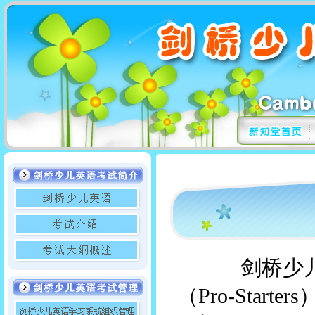
剑桥少儿英
（Pro-Start