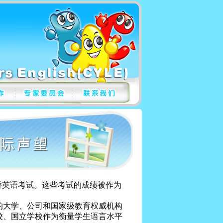
英语考试。这些考试的成绩被作为
。
大学、公司和国家级教育权威机构
校、国立学校作为衡量学生语言水平