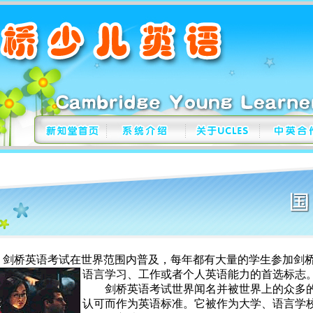
桥英语考试在世界范围内普及，每年都有大量的学生参加剑桥
语言学习、工作或者个人英语能力的首选标志
剑桥英语考试世界闻名并被世界上的众多的
认可而作为英语标准。它被作为大学、语言学