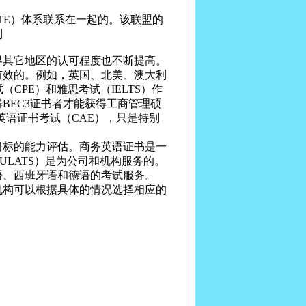
E）体系联系在一起的。该联盟的
到
界其它地区的认可程度也不断提高。
有效的。例如，英国、北美、澳大利
CPE）和雅思考试（IELTS）作
BEC3证书者才能获得工商管理硕
英语证书考试（CAE），只是特别
标的能力评估。商务英语证书是一
LATS）是为公司和机构服务的。
语、西班牙语和德语的考试服务。
构可以根据具体的情况选择相应的