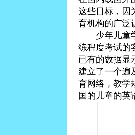
这些目标，因
育机构的广泛
少年儿童学
练程度考试的
已有的数据显
建立了一个遍
育网络，教学
国的儿童的英