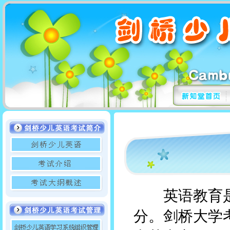
英语教育是
分。剑桥大学