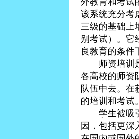
外教育和考试
该系统充分考
三级的基础上增加
别考试）。它
良教育的条件
师资培训是
各高校的师资
队伍中去。在
的培训和考试
学生被吸引
因，包括更深
在国内或国外